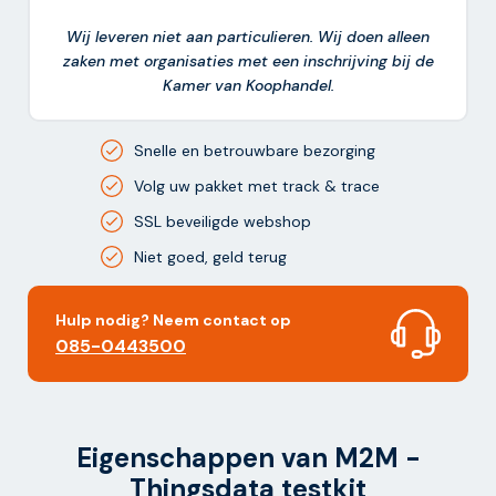
Wij leveren niet aan particulieren. Wij doen alleen
zaken met organisaties met een inschrijving bij de
Kamer van Koophandel.
Snelle en betrouwbare bezorging
Volg uw pakket met track & trace
SSL beveiligde webshop
Niet goed, geld terug
Hulp nodig? Neem contact op
085-0443500
Alternative:
Eigenschappen van M2M -
Thingsdata testkit