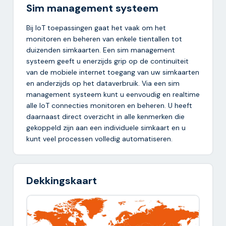
Sim management systeem
Bij IoT toepassingen gaat het vaak om het
monitoren en beheren van enkele tientallen tot
duizenden simkaarten. Een sim management
systeem geeft u enerzijds grip op de continuïteit
van de mobiele internet toegang van uw simkaarten
en anderzijds op het dataverbruik. Via een sim
management systeem kunt u eenvoudig en realtime
alle IoT connecties monitoren en beheren. U heeft
daarnaast direct overzicht in alle kenmerken die
gekoppeld zijn aan een individuele simkaart en u
kunt veel processen volledig automatiseren.
Dekkingskaart