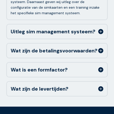
systeem. Daarnaast geven wij uitleg over de
configuratie van de simkaarten en een training inzake
het specifieke sim management systeem.
Uitleg sim management systeem?
Wat zijn de betalingsvoorwaarden?
Wat is een formfactor?
Wat zijn de levertijden?