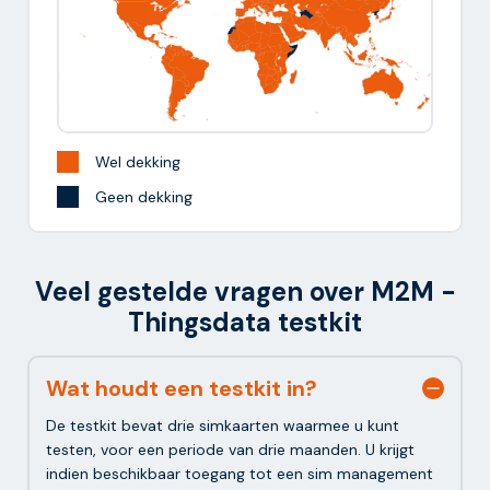
Wel dekking
Geen dekking
Veel gestelde vragen over M2M -
Thingsdata testkit
Wat houdt een testkit in?
De testkit bevat drie simkaarten waarmee u kunt
testen, voor een periode van drie maanden. U krijgt
indien beschikbaar toegang tot een sim management