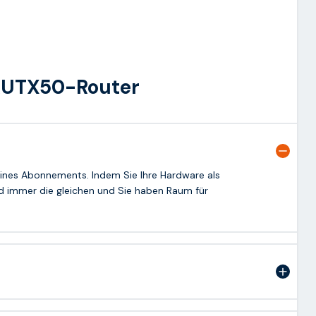
 RUTX50-Router
eines Abonnements. Indem Sie Ihre Hardware als
nd immer die gleichen und Sie haben Raum für