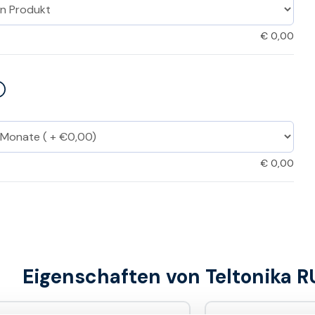
€
0,00
€
0,00
Eigenschaften von Teltonika 