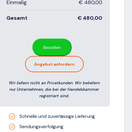
Einmalig
€
480,00
Gesamt
€
480,00
Bestellen
Angebot anfordern
Wir liefern nicht an Privatkunden. Wir beliefern
nur Unternehmen, die bei der Handelskammer
registriert sind.
Schnelle und zuverlässige Lieferung
Sendungsverfolgung