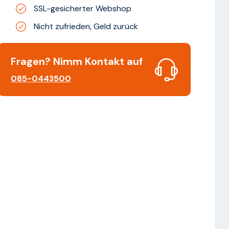
SSL-gesicherter Webshop
Nicht zufrieden, Geld zurück
Fragen? Nimm Kontakt auf
085-0443500