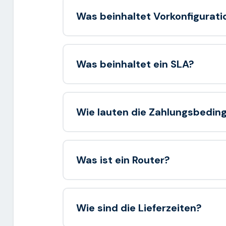
Was beinhaltet Vorkonfigurati
Was beinhaltet ein SLA?
Wie lauten die Zahlungsbedin
Was ist ein Router?
Wie sind die Lieferzeiten?