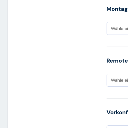
Montag
Remote
Vorkonf