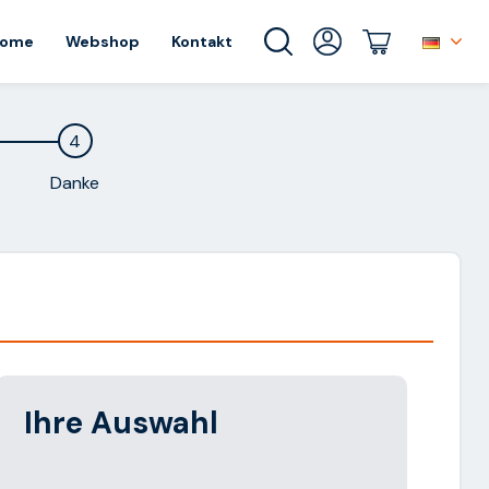
ome
Webshop
Kontakt
4
Danke
Alternative:
Ihre Auswahl