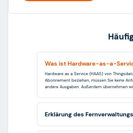
Häufi
Was ist Hardware-as-a-Servi
Hardware as a Service (HAAS) von Thingsdata
Abonnement beziehen, müssen Sie keine Anfan
andere Ausgaben. Außerdem übernehmen wir 
Erklärung des Fernverwaltung